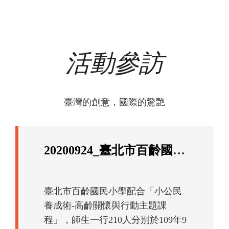
活動參訪
臺灣的創意，國際的驚艷
20200924_臺北市百齡國民小學
臺北市百齡國民小學配合「小公民
養成術-高齡關懷與行動主題課
程」，師生一行210人分別於109年9