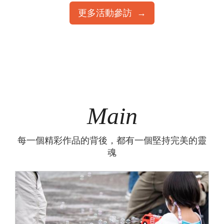
更多活動參訪
Main
每一個精彩作品的背後，都有一個堅持完美的靈
魂